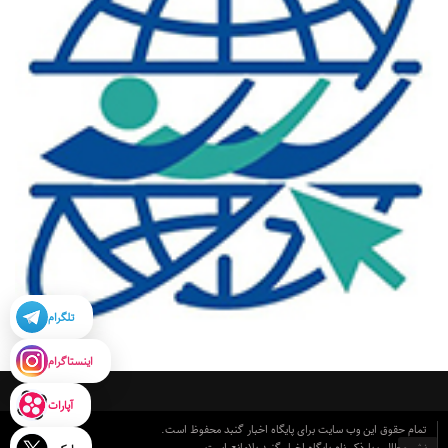
تلگرام
اینستاگرام
آپارات
تمام حقوق این وب سایت برای پایگاه اخبار گنبد محفوظ است.
نشر مطالب با ذکر نام پایگاه اخبار گنبد بلامانع است.