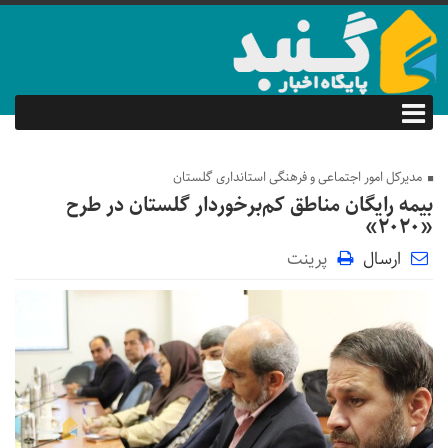
مدیرکل امور اجتماعی و فرهنگی استانداری گلستان
بیمه رایگان مناطق کم‌برخوردار گلستان در طرح
«۲۰۲۰»
ارسال
پرینت