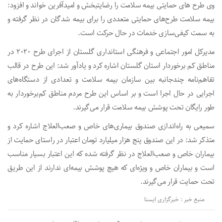
وی طرح های حمایتی بیمه سلامت را رضایتبخش و امیدآفرین خواند و افزود:
بیمه سلامت طرح‌های حمایتی متعددی را برای بیمه شدگان در نظر گرفته و
به سمت کیفی‌سازی خدمات در حال حرکت است.
مدیرکل امور اجتماعی و فرهنگی استانداری گلستان از اجرای طرح ۲۰۲۰ در
مناطق کم برخوردار استان گلستان اشاره کرد و یادآور شد: این طرح در قالب
تفاهم‌نامه چندجانبه بین سازمان بیمه سلامت و تعدادی از دستگاه‌های
اجرایی در حال اجرا است و بر اساس این طرح مردم مناطق کم‌برخوردار به
طور رایگان تحت پوشش بیمه سلامت قرار می‌گیرند.
سمیعی به راه‌اندازی صندوق بیماری‌های خاص و صعب‌العلاج اشاره کرد و
متذکر شد: در این صندوق پنج هزار میلیارد تومان اعتبار در راستای حمایت از
بیماران خاص و صعب‌العلاج در نظر گرفته شده که این اعتبار بسیار مناسب
است و بیماران خاص و ویژه‌ای که هیچ پوشش بیمه‌ای ندارند از این طریق
تحت حمایت قرار می‌گیرند.
منبع خبر : خبرگزاری ایسنا