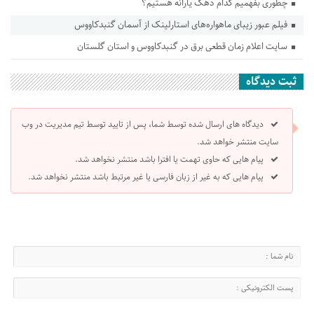
چطوری بفهمیم کدام دهک یارانه هستیم؟
فیلم عبور زیبای ماهواره‌های استارلینک از آسمان گنبدکاووس
سایت اعلام زمان قطعی برق در‌ گنبدکاووس و استان گلستان
ثبت دیدگاه
دیدگاه های ارسال شده توسط شما، پس از تایید توسط تیم مدیریت در وب
سایت منتشر خواهد شد.
پیام هایی که حاوی تهمت یا افترا باشد منتشر نخواهد شد.
پیام هایی که به غیر از زبان فارسی یا غیر مرتبط باشد منتشر نخواهد شد.