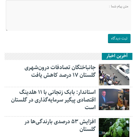
آخرین اخبار
جانباختگان تصادفات درون‌شهری
گلستان ۱۷ درصد کاهش یافت
استاندار: بابک زنجانی با ۱۱ هلدینگ
اقتصادی پیگیر سرمایه‌گذاری در گلستان
است
افزایش ۵۳ درصدی بارندگی‌ها در
گلستان