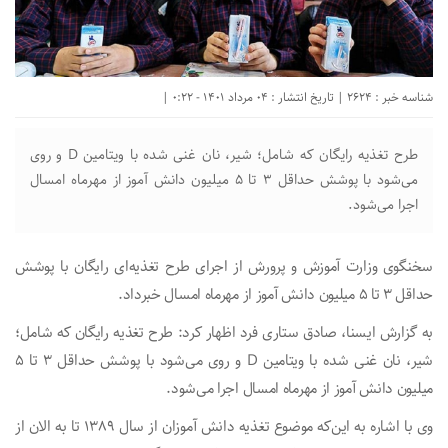
شناسه خبر : 2624 | تاریخ انتشار : 04 مرداد 1401 - 0:22 |
طرح تغذیه‌ رایگان که شامل؛ شیر، نان غنی شده با ویتامین D و روی
می‌شود با پوشش حداقل ۳ تا ۵ میلیون دانش آموز از مهرماه امسال
اجرا می‌شود.
سخنگوی وزارت آموزش و پرورش از اجرای طرح تغذیه‌ای رایگان با پوشش
حداقل ۳ تا ۵ میلیون دانش آموز از مهرماه امسال خبرداد.
به گزارش ایسنا، صادق ستاری فرد اظهار کرد: طرح تغذیه‌ رایگان که شامل؛
شیر، نان غنی شده با ویتامین D و روی می‌شود با پوشش حداقل ۳ تا ۵
میلیون دانش آموز از مهرماه امسال اجرا می‌شود.
وی با اشاره به این‌که موضوع تغذیه دانش آموزان از سال ۱۳۸۹ تا به الان از