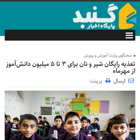
سخنگوی وزارت آموزش و پرورش
تغذیه رایگان شیر و نان برای ۳ تا ۵ میلیون دانش‌آموز
از مهرماه
ارسال
پرینت