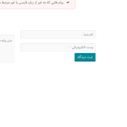
پیام هایی که به غیر از زبان فارسی یا غیر مرتبط