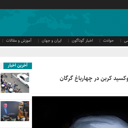
ی
حوادث
اخبار گوناگون
ایران و جهان
آموزش و مقالات
آخرین اخبار