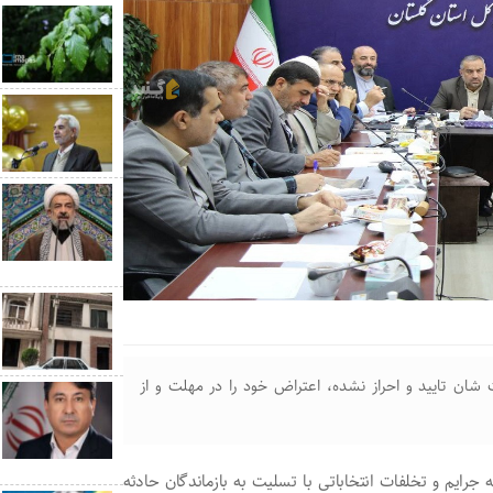
ن تایید و احراز نشده، اعتراض خود را در مهلت و از
رایم و تخلفات انتخاباتی با تسلیت به بازماندگان حادثه