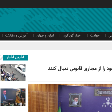
ی
حوادث
اخبار گوناگون
ایران و جهان
آموزش و مقالات
آخرین اخبار
را از مجاری قانونی دنبال کنند