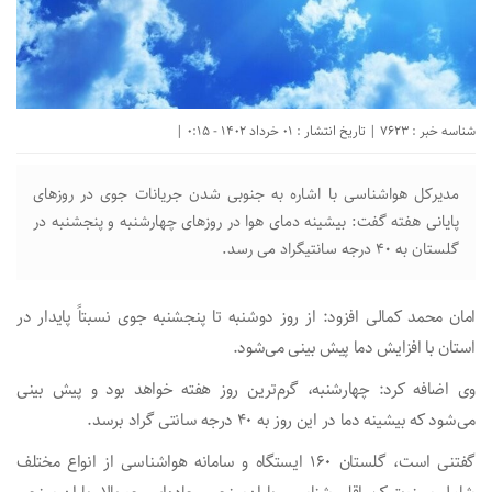
شناسه خبر : 7623 | تاریخ انتشار : 01 خرداد 1402 - 0:15 |
مدیرکل هواشناسی با اشاره به جنوبی شدن جریانات جوی در روزهای
پایانی هفته گفت: بیشینه دمای هوا در روزهای چهارشنبه و پنجشنبه در
گلستان به ۴۰ درجه سانتیگراد می رسد.
امان محمد کمالی افزود: از روز دوشنبه تا پنجشنبه جوی نسبتاً پایدار در
استان با افزایش دما پیش بینی می‌شود.
وی اضافه کرد: چهارشنبه، گرم‌ترین روز هفته خواهد بود و پیش بینی
می‌شود که بیشینه دما در این روز به ۴۰ درجه سانتی گراد برسد.
گفتنی است، گلستان ۱۶۰ ایستگاه و سامانه هواشناسی از انواع مختلف