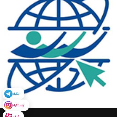
تلگرام
اینستاگرام
آپارات