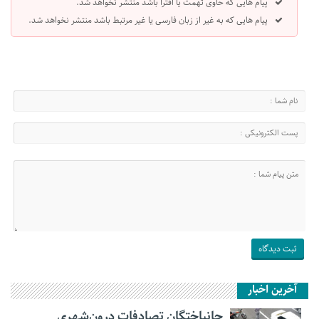
پیام هایی که حاوی تهمت یا افترا باشد منتشر نخواهد شد.
پیام هایی که به غیر از زبان فارسی یا غیر مرتبط باشد منتشر نخواهد شد.
آخرین اخبار
جانباختگان تصادفات درون‌شهری