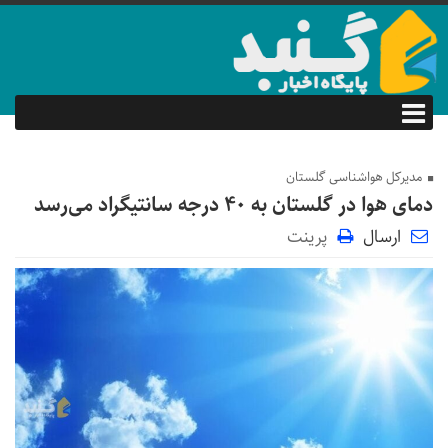
مدیرکل هواشناسی گلستان
دمای هوا در گلستان به ۴۰ درجه سانتیگراد می‌رسد
ارسال
پرینت