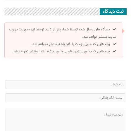
ثبت دیدگاه
دیدگاه های ارسال شده توسط شما، پس از تایید توسط تیم مدیریت در وب
سایت منتشر خواهد شد.
پیام هایی که حاوی تهمت یا افترا باشد منتشر نخواهد شد.
پیام هایی که به غیر از زبان فارسی یا غیر مرتبط باشد منتشر نخواهد شد.