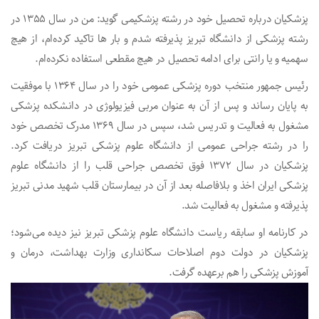
پزشکیان درباره تحصیل خود در رشته پزشکیمی گوید: من در سال ۱۳۵۵ در
رشته پزشکی از دانشگاه تبریز پذیرفته شدم و بار ها تاکید کرده‌ام، از هیچ
سهمیه و یا رانتی برای ادامه تحصیل در هیچ مقطعی استفاده نکرده‌ام.
رئیس جمهور منتخب دوره پزشکی عمومی خود را در سال ۱۳۶۴ با موفقیت
به پایان رساند و پس از آن به عنوان مربی فیزیولوژی در دانشکده پزشکی
مشغول به فعالیت و تدریس شد، سپس در سال ۱۳۶۹ مدرک تخصص خود
را در رشته جراحی عمومی از دانشگاه علوم پزشکی تبریز دریافت کرد.
پزشکیان در سال ۱۳۷۲ فوق تخصص جراحی قلب را از دانشگاه علوم
پزشکی ایران اخذ و بلافاصله بعد از آن در بیمارستان قلب شهید مدنی تبریز
پذیرفته و مشغول به فعالیت شد.
در کارنامه او سابقه ریاست دانشگاه علوم پزشکی تبریز نیز دیده می‌شود؛
پزشکیان در دولت دوم اصلاحات سکانداری وزارت بهداشت، درمان و
آموزش پزشکی را هم برعهده گرفت.