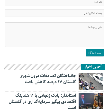
آخرین اخبار
جانباختگان تصادفات درون‌شهری
گلستان ۱۷ درصد کاهش یافت
استاندار: بابک زنجانی با ۱۱ هلدینگ
اقتصادی پیگیر سرمایه‌گذاری در گلستان
است