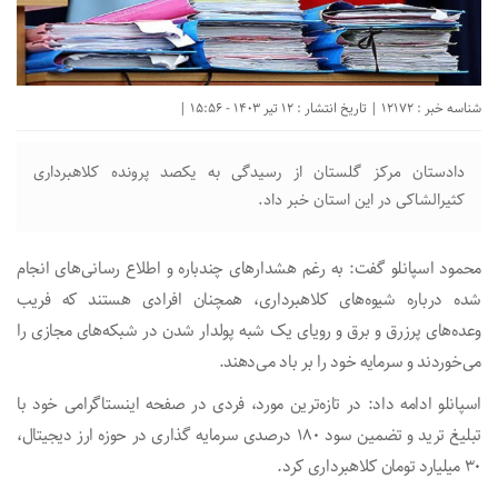
شناسه خبر : 12172 | تاریخ انتشار : 12 تیر 1403 - 15:56 |
دادستان مرکز گلستان از رسیدگی به یکصد پرونده کلاهبرداری
کثیرالشاکی در این استان خبر داد.
محمود اسپانلو گفت: به رغم هشدار‌های چندباره و اطلاع رسانی‌های انجام
شده درباره شیوه‌های کلاهبرداری، همچنان افرادی هستند که فریب
وعده‌های پرزرق و برق و رویای یک شبه پولدار شدن در شبکه‌های مجازی را
می‌خوردند و سرمایه خود را بر باد می‌دهند.
اسپانلو ادامه داد: در تازه‌ترین مورد، فردی در صفحه اینستاگرامی خود با
تبلیغ ترید و تضمین سود ۱۸۰ درصدی سرمایه گذاری در حوزه ارز دیجیتال،
۳۰ میلیارد تومان کلاهبرداری کرد.