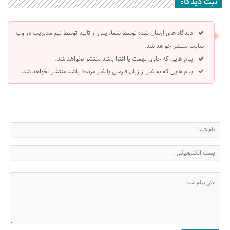
ثبت دیدگاه
دیدگاه های ارسال شده توسط شما، پس از تایید توسط تیم مدیریت در وب
سایت منتشر خواهد شد.
پیام هایی که حاوی تهمت یا افترا باشد منتشر نخواهد شد.
پیام هایی که به غیر از زبان فارسی یا غیر مرتبط باشد منتشر نخواهد شد.