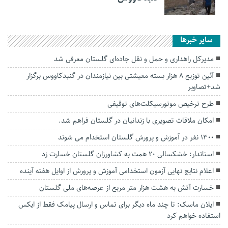
سایر خبرها
مدیرکل راهداری و حمل و نقل جاده‌ای گلستان معرفی شد
آئین توزیع ۸ هزار بسته معیشتی بین نیازمندان در‌ گنبدکاووس برگزار
شد+تصاویر
طرح ترخیص موتورسیکلت‌های توقیفی
امکان ملاقات تصویری با زندانیان در گلستان فراهم شد.
۱۳۰۰ نفر در آموزش و پرورش گلستان استخدام می شوند
استاندار: خشکسالی ۲۰ همت به کشاورزان گلستان خسارت زد
اعلام نتایج نهایی آزمون استخدامی آموزش و پرورش از اوایل هفته آینده
خسارت آتش به هشت هزار متر مربع از عرصه‌های ملی گلستان
ایلان ماسک: تا چند ماه دیگر برای تماس و ارسال پیامک فقط از ایکس
استفاده خواهم کرد