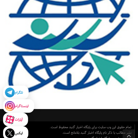
تلگرام
اینستاگرام
آپارات
تمام حقوق این وب سایت برای پایگاه اخبار گنبد محفوظ است.
نشر مطالب با ذکر نام پایگاه اخبار گنبد بلامانع است.
ایکس