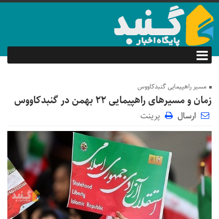
مسیر راهپیمایی گنبدکاووس
زمان و مسیر‌های راهپیمایی ۲۲ بهمن در گنبدکاووس
ارسال
پرینت