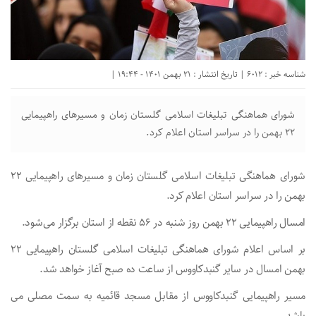
شناسه خبر : 6012 | تاریخ انتشار : 21 بهمن 1401 - 19:44 |
شورای هماهنگی تبلیغات اسلامی گلستان زمان و مسیر‌های راهپیمایی
۲۲ بهمن را در سراسر استان اعلام کرد.
شورای هماهنگی تبلیغات اسلامی گلستان زمان و مسیر‌های راهپیمایی ۲۲
بهمن را در سراسر استان اعلام کرد.
امسال راهپیمایی ۲۲ بهمن روز شنبه در ۵۶ نقطه از استان برگزار می‌شود.
بر اساس اعلام شورای هماهنگی تبلیغات اسلامی گلستان راهپیمایی ۲۲
بهمن امسال در سایر گنبدکاووس از ساعت ده صبح آغاز خواهد شد.
مسیر راهپیمایی گنبدکاووس از مقابل مسجد قائمیه به سمت مصلی‌ می
باشد.