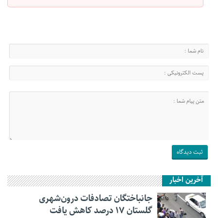
آخرین اخبار
جانباختگان تصادفات درون‌شهری
گلستان ۱۷ درصد کاهش یافت