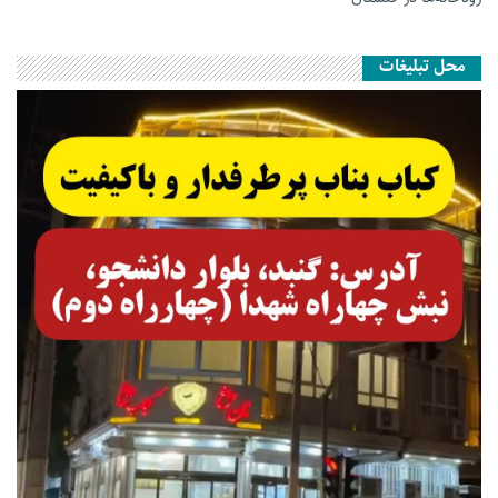
محل تبلیغات