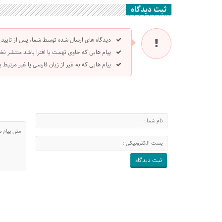
ثبت دیدگاه
دیدگاه های ارسال شده توسط شما، پس از تایید
پیام هایی که حاوی تهمت یا افترا باشد منتشر نخ
پیام هایی که به غیر از زبان فارسی یا غیر مرتبط