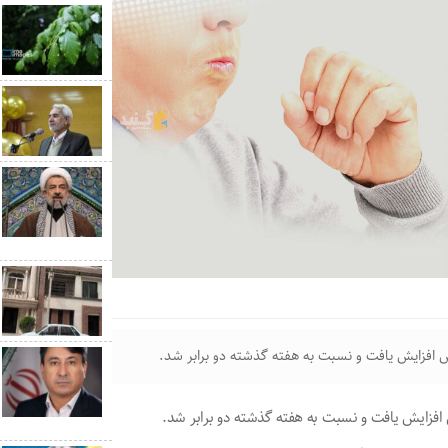
 افزایش یافت و نسبت به هفته گذشته دو برابر شد.
افزایش یافت و نسبت به هفته گذشته دو برابر شد.