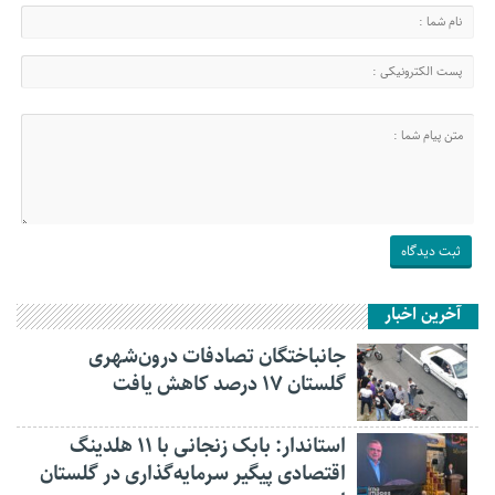
آخرین اخبار
جانباختگان تصادفات درون‌شهری
گلستان ۱۷ درصد کاهش یافت
استاندار: بابک زنجانی با ۱۱ هلدینگ
اقتصادی پیگیر سرمایه‌گذاری در گلستان