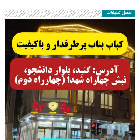
محل تبلیغات