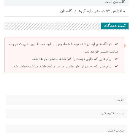
گلستان است
افزایش ۵۳ درصدی بارندگی‌ها در گلستان
ثبت دیدگاه
دیدگاه های ارسال شده توسط شما، پس از تایید توسط تیم مدیریت در وب
سایت منتشر خواهد شد.
پیام هایی که حاوی تهمت یا افترا باشد منتشر نخواهد شد.
پیام هایی که به غیر از زبان فارسی یا غیر مرتبط باشد منتشر نخواهد شد.