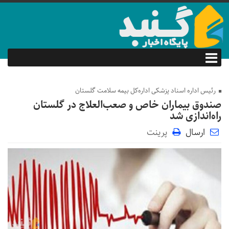
رئیس اداره اسناد پزشکی اداره‌کل بیمه سلامت گلستان
صندوق بیماران خاص و صعب‌العلاج در گلستان
راه‌اندازی شد
ارسال
پرینت