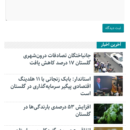
آخرین اخبار
جانباختگان تصادفات درون‌شهری
گلستان ۱۷ درصد کاهش یافت
استاندار: بابک زنجانی با ۱۱ هلدینگ
اقتصادی پیگیر سرمایه‌گذاری در گلستان
است
افزایش ۵۳ درصدی بارندگی‌ها در
گلستان