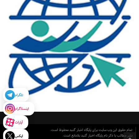
تلگرام
اینستاگرام
آپارات
تمام حقوق این وب سایت برای پایگاه اخبار گنبد محفوظ است.
نشر مطالب با ذکر نام پایگاه اخبار گنبد بلامانع است.
ایکس