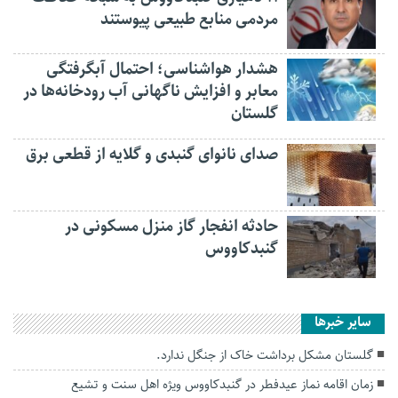
مردمی منابع طبیعی پیوستند
هشدار هواشناسی؛ احتمال آبگرفتگی
معابر و افزایش ناگهانی آب رودخانه‌ها در
گلستان
صدای نانوای گنبدی و گلایه از قطعی برق
حادثه انفجار گاز منزل مسکونی در
گنبدکاووس
سایر خبرها
گلستان مشکل برداشت خاک از جنگل ندارد.
زمان اقامه نماز عیدفطر در گنبدکاووس ویژه اهل سنت و تشیع