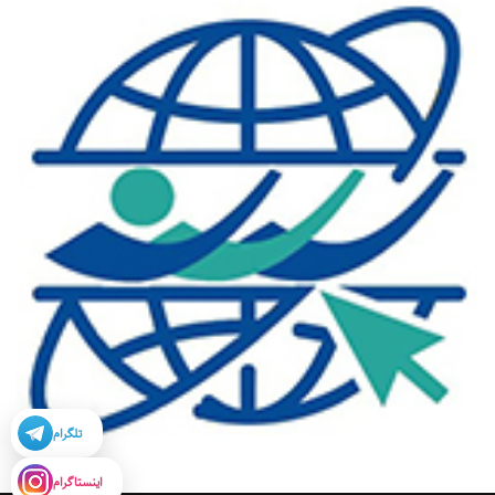
تلگرام
اینستاگرام