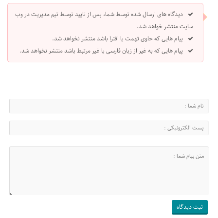
دیدگاه های ارسال شده توسط شما، پس از تایید توسط تیم مدیریت در وب
سایت منتشر خواهد شد.
پیام هایی که حاوی تهمت یا افترا باشد منتشر نخواهد شد.
پیام هایی که به غیر از زبان فارسی یا غیر مرتبط باشد منتشر نخواهد شد.