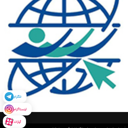
تلگرام
اینستاگرام
آپارات