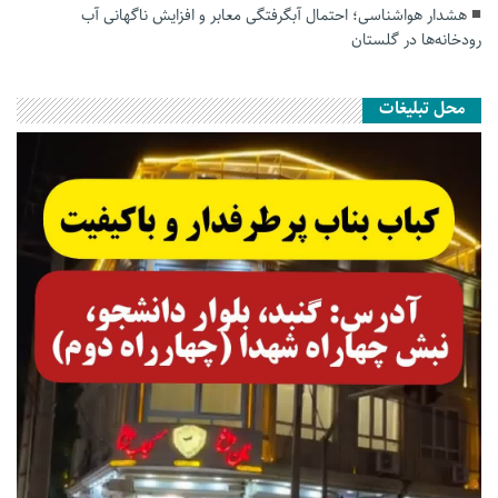
هشدار هواشناسی؛ احتمال آبگرفتگی معابر و افزایش ناگهانی آب
رودخانه‌ها در گلستان
محل تبلیغات