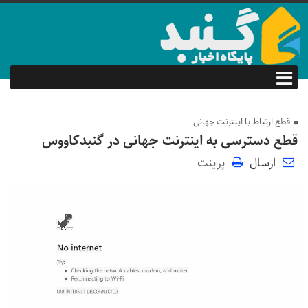
قطع ارتباط با اینترنت جهانی
قطع دسترسی به اینترنت جهانی در گنبدکاووس
ارسال
پرینت