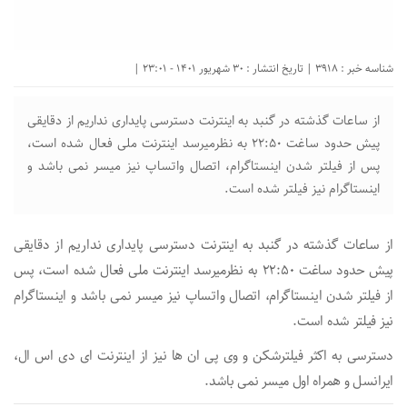
شناسه خبر : 3918 | تاریخ انتشار : 30 شهریور 1401 - 23:01 |
از ساعات گذشته در گنبد به اینترنت دسترسی پایداری نداریم از دقایقی
پیش حدود ساغت 22:50 به نظر‌میرسد اینترنت ملی فعال شده است،
پس‌ از فیلتر شدن اینستاگرام، اتصال واتساپ نیز میسر نمی باشد و
اینستاگرام نیز فیلتر شده است.
از ساعات گذشته در گنبد به اینترنت دسترسی پایداری نداریم از دقایقی
پیش حدود ساغت 22:50 به نظر‌میرسد اینترنت ملی فعال شده است، پس‌
از فیلتر شدن اینستاگرام، اتصال واتساپ نیز میسر نمی باشد و اینستاگرام
نیز فیلتر شده است.
دسترسی به اکثر فیلترشکن و وی پی ان ها نیز از اینترنت ای دی اس ال،
ایرانسل و همراه اول میسر نمی باشد.