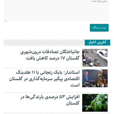
آخرین اخبار
جانباختگان تصادفات درون‌شهری
گلستان ۱۷ درصد کاهش یافت
استاندار: بابک زنجانی با ۱۱ هلدینگ
اقتصادی پیگیر سرمایه‌گذاری در گلستان
است
افزایش ۵۳ درصدی بارندگی‌ها در
گلستان