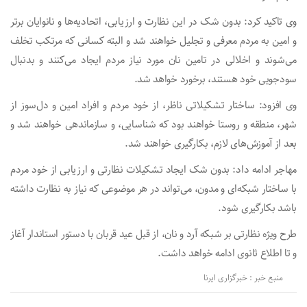
وی تاکید کرد: بدون شک در این نظارت و ارزیابی، اتحادیه‌ها و نانوایان برتر
و امین به مردم معرفی و تجلیل خواهند شد و البته کسانی که مرتکب تخلف
می‌شوند و اخلالی در تامین نان مورد نیاز مردم ایجاد می‌کنند و بدنبال
سودجویی خود هستند، برخورد خواهد شد.
وی افزود: ساختار تشکیلاتی ناظر، از خود مردم و افراد امین و دل‌سوز از
شهر، منطقه و روستا خواهند بود که شناسایی، و سازماندهی خواهند شد و
بعد از آموزش‌های لازم، بکارگیری خواهند شد.
مهاجر ادامه داد: بدون شک ایجاد تشکیلات نظارتی و ارزیابی از خود مردم
با ساختار شبکه‌ای و مدون، می‌تواند در هر موضوعی که نیاز به نظارت داشته
باشد بکارگیری شود.
طرح ویژه نظارتی بر شبکه آرد و نان، از قبل عید قربان با دستور استاندار آغاز
و تا اطلاع ثانوی ادامه خواهد داشت.
منبع خبر : خبرگزاری ایرنا