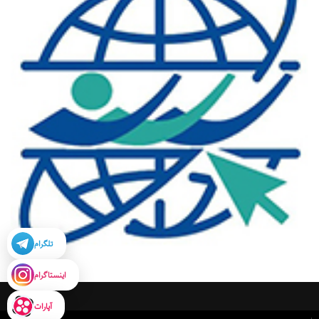
تلگرام
اینستاگرام
آپارات