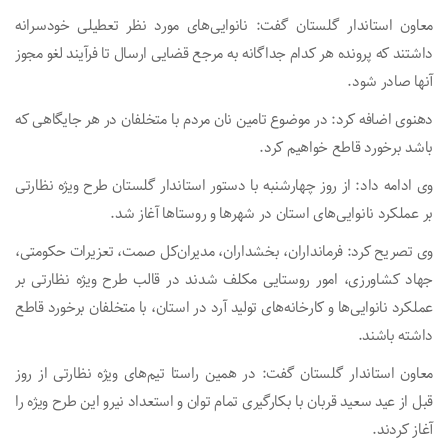
معاون استاندار گلستان گفت: نانوایی‌های مورد نظر تعطیلی خودسرانه
داشتند که پرونده هر کدام جداگانه به مرجع قضایی ارسال تا فرآیند لغو مجوز
آنها صادر شود.
دهنوی اضافه کرد: در موضوع تامین نان مردم با متخلفان در هر جایگاهی که
باشد برخورد قاطع خواهیم کرد.
وی ادامه داد: از روز چهارشنبه با دستور استاندار گلستان طرح ویژه نظارتی
بر عملکرد نانوایی‌های استان در شهرها و روستاها آغاز شد.
وی تصریح کرد: فرمانداران، بخشداران، مدیران‌کل صمت، تعزیرات حکومتی،
جهاد کشاورزی، امور روستایی مکلف شدند در قالب طرح ویژه نظارتی بر
عملکرد نانوایی‌ها و کارخانه‌های تولید آرد در استان، با متخلفان برخورد قاطع
داشته باشند.
معاون استاندار گلستان گفت: در همین راستا تیم‌های ویژه نظارتی از روز
قبل از عید سعید قربان با بکارگیری تمام توان و استعداد نیرو این طرح ویژه را
آغاز کردند.