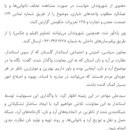
دهنوی از شهروندان خواست در صورت مشاهده تخلف نانوایی‌ها و یا
عملکرد مطلوب واحدهای خبازی، موضوع را از طریق شماره تماس ۱۲۴
صنعت، معدن و تجارت و ۱۳۵ تعزیرات حکومتی گزارش کنند.
وی یادآور شد: همچنین شهروندان می‌توانند تصاویر (فیلم و عکس) را از
طریق پیامرسان‌های داخلی به شماره ۰۹۳۰۴۹۶۱۹۳۸ ارسال کنند.
معاون سیاسی، امنیتی و اجتماعی استاندار گلستان که از سوی استاندار،
نظارت بر آرد و نان استان که به این معاونت واگذار شده، گفت: نگاه ما در
موضوع آرد و نان، ایجابی بوده و باور داریم بهترین و موثرترین ناظر در هر
حوزه‌ای مردم هستند که می‌توانند در مبارزه با فساد، بهبود و اصلاح امور
بسیار کمک کننده باشند.
سیدعلی مهاجر در این زمینه اظهار کرد: با واگذاری این مسوولیت توسط
استاندار به این معاونت، تلاش خواهیم کرد با ایجاد ساختار تشکیلاتی و
شبکه‌بندی شده از ناظرین در اتحادیه‌های آرد و نان، کارخانه‌های آرد، شبکه
حمل و نقل و توزیع آرد و نانوایی‌ها، بر روند تهیه و تولید نان نظارت جدی
انجام شود.