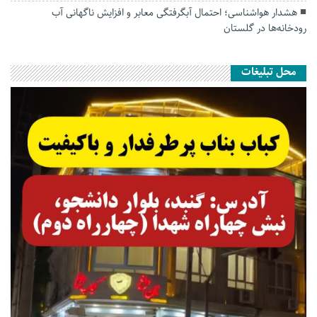
هشدار هواشناسی؛ احتمال آبگرفتگی معابر و افزایش ناگهانی آب
رودخانه‌ها در گلستان
محل تبلیغات