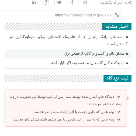
به اشتراک بگذارید :
https://akhbaregonbad.ir/?p=8270
اخبار مشابه
استاندار: بابک زنجانی با ۱۱ هلدینگ اقتصادی پیگیر سرمایه‌گذاری در
گلستان است
صدای نانوای گنبدی و گلایه از قطعی برق
تولیدکنندگان گلستان: ما هستیم، اگر بازار باشد
ثبت دیدگاه
دیدگاه های ارسال شده توسط شما، پس از تایید توسط تیم مدیریت در وب
سایت منتشر خواهد شد.
پیام هایی که حاوی تهمت یا افترا باشد منتشر نخواهد شد.
پیام هایی که به غیر از زبان فارسی یا غیر مرتبط باشد منتشر نخواهد شد.