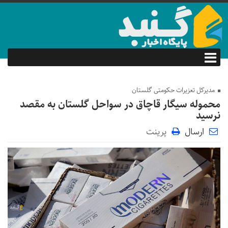
مدیرکل تعزیرات حکومتی گلستان
محموله سیگار قاچاق در سواحل گلستان به مقصد
نرسید
ارسال
پرینت