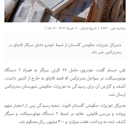
شناسه خبر : 7841 | تاریخ انتشار : 11 خرداد 1402 - 15:07 |
مدیرکل تعزیرات حکومتی گلستان از ضبط خودرو حامل سیگار قاچاق در
بندرترکمن خبر داد.
تقی حسام گفت: خودروی حامل ۲۷ کارتن سیگار به همراه ۲ دستگاه
موتورسیکلت در سواحل بندرترکمن که قصد قاچاق به خارج از کشور داشت،
کشف و گزارش آن برای رسیدگی به تعزیرات حکومتی شهرستان بندرترکمن
ارسال شد.
مدیرکل تعزیرات حکومتی گلستان افزود: شعبه رسیدگی پس از احضار متهم
پرونده و بررسی قانونی، علاوه بر ضبط ۲ دستگاه موتورسیکلت و سیگار
کشف شده به پرداخت هفت میلیارد و ۴۰۰ میلیون ریال محکوم شد.