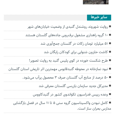
سایر خبرها
روایت شهروند روشندل گنبدی از وضعیت خیابان‌های شهر
۱۰ گروه راهداری مشغول برف‌روبی جاده‌های گلستان هستند
۵۱ میلیارد تومان زکات در گلستان جمع‌آوری شد
کاشت حلزون شنوایی ‌برای کودکان رایگان شد
طرح شکست خورده در کوی پلیس گنبد به روایت تصویر!
نبود نمازخانه در محوطه گنبدقابوس مهمترین اثر تاریخی استان گلستان
۵۰ درصد از منابع آب گلستان صرف ۳ محصول پرآب می‌شود.
مدیرکل جدید سازمان بازرسی گلستان معرفی شد
وعده رییس فدراسیون تکواندوی کشور در گنبدکاووس
کامل نبودن واکسیناسیون گروه سنی ۵ تا ۱۱ سال در فصل بازگشایی
مدارس بحران ساز است.