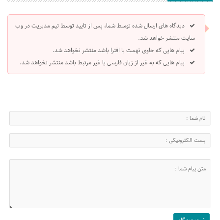
دیدگاه های ارسال شده توسط شما، پس از تایید توسط تیم مدیریت در وب
سایت منتشر خواهد شد.
پیام هایی که حاوی تهمت یا افترا باشد منتشر نخواهد شد.
پیام هایی که به غیر از زبان فارسی یا غیر مرتبط باشد منتشر نخواهد شد.