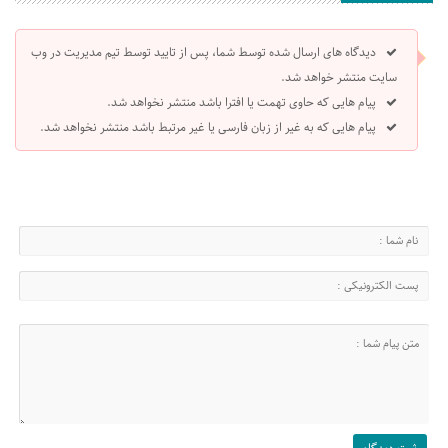
دیدگاه های ارسال شده توسط شما، پس از تایید توسط تیم مدیریت در وب
سایت منتشر خواهد شد.
پیام هایی که حاوی تهمت یا افترا باشد منتشر نخواهد شد.
پیام هایی که به غیر از زبان فارسی یا غیر مرتبط باشد منتشر نخواهد شد.