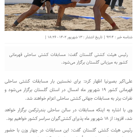
شناسه خبر : 9214 | تاریخ انتشار : 13 شهریور 1402 - 18:26 |
رئیس هیئت کشتی گلستان گفت: مسابقات کشتی ساحلی قهرمانی
کشور به میزبانی گلستان برگزار می‌شود.
علی‌اکبر بصیرنیا اظهار کرد: برای نخستین بار مسابقات کشتی ساحلی
قهرمانی کشور ۱۹ شهریور ماه امسال در استان گلستان برگزار می‌شود و
نفرات برتر به مسابقات جهانی کشتی ساحلی اعزام خواهند شد.
وی با اشاره به اینکه مسابقات در سالن ساحلی بندرترکمن برگزار خواهد
شد، افزود: از ۱۸ شهریور ماه پذیرای کشتی‌گیران سراسر کشور خواهیم بود.
رئیس هیئت کشتی گلستان گفت: این مسابقات در چهار وزن با حضور