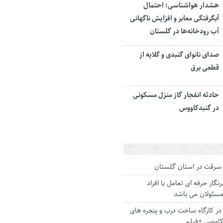
هشدار هواشناسی؛ احتمال
آبگرفتگی معابر و افزایش ناگهانی
آب رودخانه‌ها در گلستان
صدای نانوای گنبدی و گلایه از
قطعی برق
حادثه انفجار گاز منزل مسکونی
در گنبدکاووس
گار حرفه ای تعامل با افراد
مسئولان می باشد
 کارگاه ساخت درب و پنجره های