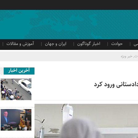
ی
حوادث
اخبار گوناگون
ایران و جهان
آموزش و مقالات
ث
,
خبر ویژه
آخرین اخبار