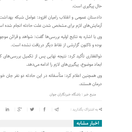
حال پیگیری است.
دادستان عمومی و انقلاب رامیان افزود: عوامل شبکه بهداشت و
آزمایش‌های لازم برای مشخص شدن علت حادثه انجام شده ا
وی با اشاره به نتایج اولیه بررسی‌ها گفت: شواهد و قرائن
بوده و تاکنون گزارشی از نقاط دیگر دریافت نشده است.
ذوالفقاری تأکید کرد: نتیجه نهایی پس از تکمیل بررسی‌های
ابعاد موضوع، پیگیری‌های لازم را ادامه می‌دهد.
وی همچنین اعلام کرد: متأسفانه در این حادثه دو نفر جان خود 
درمان هستند.
منبع خبر : باشگاه خبرنگاران جوان
به اشتراک بگذارید :
اخبار مشابه