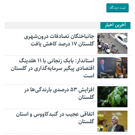
آخرین اخبار
جانباختگان تصادفات درون‌شهری
گلستان ۱۷ درصد کاهش یافت
استاندار: بابک زنجانی با ۱۱ هلدینگ
اقتصادی پیگیر سرمایه‌گذاری در گلستان
است
افزایش ۵۳ درصدی بارندگی‌ها در
گلستان
اتفاقی عجیب در‌ گنبدکاووس و استان
گلستان