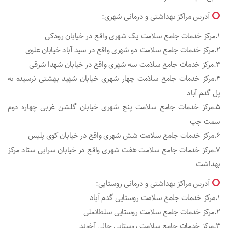
آدرس مراکز بهداشتی و درمانی شهری:
۱.مرکز خدمات جامع سلامت یک شهری واقع در خیابان رودکی
۲.مرکز خدمات جامع سلامت دو شهری واقع در سید آباد خیابان علوی
۳.مرکز خدمات جامع سلامت سه شهری واقع در خیابان شهدا شرقی
۴.مرکز خدمات جامع سلامت چهار شهری خیابان شهید بهشتی نرسیده به
پل گدم آباد
۵.مرکز خدمات جامع سلامت پنج شهری خیابان گلشن غربی چهاره دوم
سمت چپ
۶.مرکز خدمات جامع سلامت شش شهری واقع در خیابان کوی پلیس
۷.مرکز خدمات جامع سلامت هفت شهری واقع در خیابان سرابی ستاد مرکز
بهداشت
آدرس مراکز بهداشتی و درمانی روستایی:
۱.مرکز خدمات جامع سلامت روستایی گدم آباد
۲.مرکز خدمات جامع سلامت روستایی سلطانعلی
۳.مرکز خدمات جامع سلامت روستایی حالی آخوند