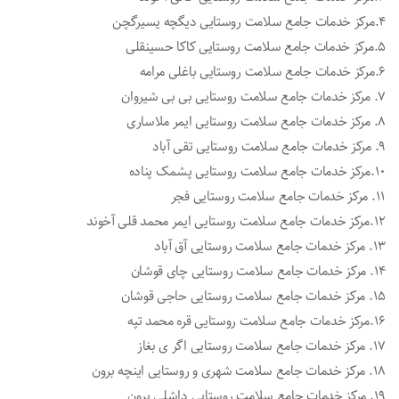
۴.مرکز خدمات جامع سلامت روستایی دیگچه یسیرگچن
۵.مرکز خدمات جامع سلامت روستایی کاکا حسینقلی
۶.مرکز خدمات جامع سلامت روستایی باغلی مرامه
۷. مرکز خدمات جامع سلامت روستایی بی بی شیروان
۸. مرکز خدمات جامع سلامت روستایی ایمر ملاساری
۹. مرکز خدمات جامع سلامت روستایی تقی آباد
۱۰.مرکز خدمات جامع سلامت روستایی پشمک پناده
۱۱. مرکز خدمات جامع سلامت روستایی فجر
۱۲.مرکز خدمات جامع سلامت روستایی ایمر محمد قلی آخوند
۱۳. مرکز خدمات جامع سلامت روستایی آق آباد
۱۴. مرکز خدمات جامع سلامت روستایی چای قوشان
۱۵. مرکز خدمات جامع سلامت روستایی حاجی قوشان
۱۶.مرکز خدمات جامع سلامت روستایی قره محمد تپه
۱۷. مرکز خدمات جامع سلامت روستایی اگر ی بغاز
۱۸. مرکز خدمات جامع سلامت شهری و روستایی اینچه برون
۱۹. مرکز خدمات جامع سلامت روستایی داشلی برون