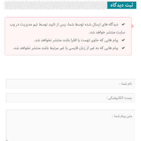
ثبت دیدگاه
دیدگاه های ارسال شده توسط شما، پس از تایید توسط تیم مدیریت در وب
سایت منتشر خواهد شد.
پیام هایی که حاوی تهمت یا افترا باشد منتشر نخواهد شد.
پیام هایی که به غیر از زبان فارسی یا غیر مرتبط باشد منتشر نخواهد شد.