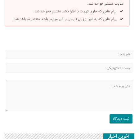
سایت منتشر خواهد شد.
پیام هایی که حاوی تهمت یا افترا باشد منتشر نخواهد شد.
پیام هایی که به غیر از زبان فارسی یا غیر مرتبط باشد منتشر نخواهد شد.
آخرین اخبار