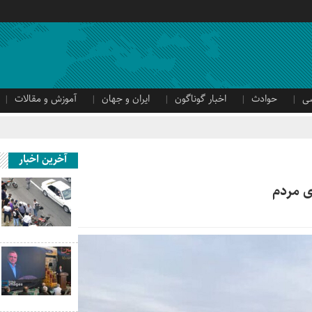
ی
حوادث
اخبار گوناگون
ایران و جهان
آموزش و مقالات
آخرین اخبار
ی مردم