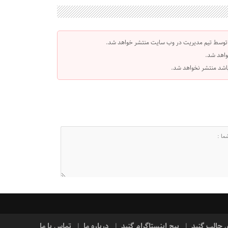
 توسط تیم مدیریت در وب سایت منتشر خواهد شد.
واهد شد.
 باشد منتشر نخواهد شد.
ی جالب گنبد
پیج اینستاگرام گنبد
درباره ما
تماس با ما