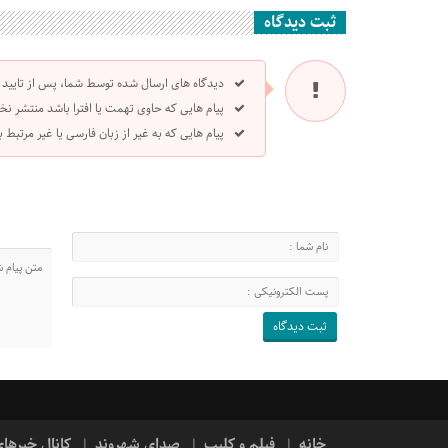
ثبت دیدگاه
دیدگاه های ارسال شده توسط شما، پس از تایید
پیام هایی که حاوی تهمت یا افترا باشد منتشر نخ
پیام هایی که به غیر از زبان فارسی یا غیر مرتبط
خانه
فیلم و کلیپ
صدای شهروند
کانال خبرها