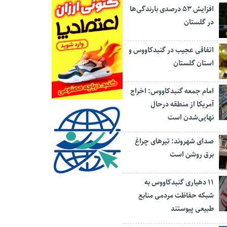
افزایش ۵۳ درصدی بارندگی‌ها
در گلستان
اتفاقی عجیب در‌ گنبدکاووس و
استان گلستان
امام جمعه گنبدکاووس: اخراج
آمریکا از منطقه درحال
نهایی‌شدن است
صدای شهروند: تیرهای چراغ
برق روشن است
۱۱ دهیاری گنبدکاووس به
شبکه حفاظت مردمی منابع
طبیعی پیوستند