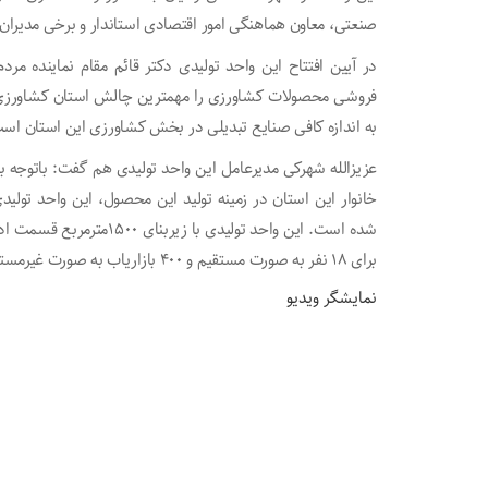
صنعتی، معاون هماهنگی امور اقتصادی استاندار و برخی مدیران ک
در آیین افتتاح این واحد تولیدی دکتر قائم مقام نماینده م
فروشی محصولات کشاورزی را مهمترین چالش استان کشاورزی 
به اندازه کافی صنایع تبدیلی در بخش کشاورزی این استان اس
عزیزالله شهرکی مدیرعامل این واحد تولیدی هم گفت: باتوجه 
برای ۱۸ نفر به صورت مستقیم و ۴۰۰ بازاریاب به صورت غیرمستقیم ایجاد شغل کرده است.
نمایشگر ویدیو