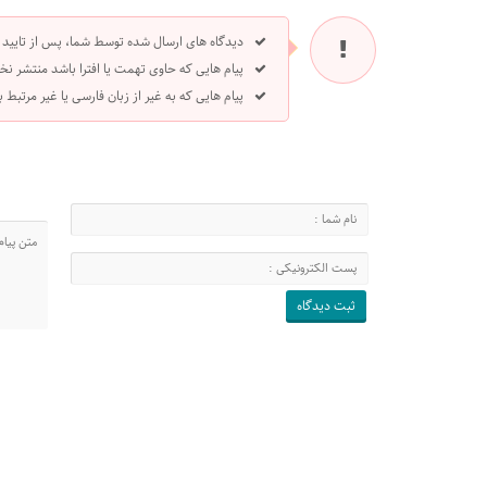
دیدگاه های ارسال شده توسط شما، پس از تایید
پیام هایی که حاوی تهمت یا افترا باشد منتشر نخ
پیام هایی که به غیر از زبان فارسی یا غیر مرتبط