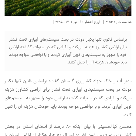
شناسه خبر : 2154 | تاریخ انتشار : 06 تیر 1401 - 2:35 |
براساس قانون تنها یکبار دولت در بحث سیستم‌های آبیاری تحت فشار
برای اراضی کشاورز هزینه می‌کند و افرادی که در سنوات گذشته اراضی
خود را مجهز به سیستم‌های نوین آبیاری کردند و با نواقصی مواجه بودند
باید خودشان هزینه آن را تقبل کنند.
مدیر آب و خاک جهاد کشاورزی گلستان گفت: براساس قانون تنها یکبار
دولت در بحث سیستم‌های آبیاری تحت فشار برای اراضی کشاورز هزینه
می‌کند و افرادی که در سنوات گذشته اراضی خود را مجهز به سیستم‌های
نوین آبیاری کردند و با نواقصی مواجه بودند باید خودشان هزینه آن را تقبل
کنند.
محسن کیاالحسینی با بیان اینکه ۸۰ درصد از آب­‌های استان در بخش
کشاورزی مصرف می­‌شود، افزود: امسال ۸۰ هزار هکتار از اراضی استان را