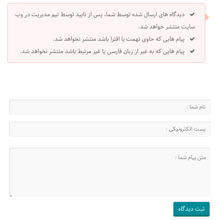
دیدگاه های ارسال شده توسط شما، پس از تایید توسط تیم مدیریت در وب
سایت منتشر خواهد شد.
پیام هایی که حاوی تهمت یا افترا باشد منتشر نخواهد شد.
پیام هایی که به غیر از زبان فارسی یا غیر مرتبط باشد منتشر نخواهد شد.