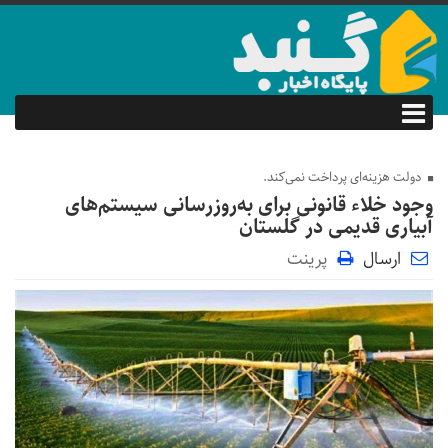
دولت هزینه‌ای پرداخت نمی‌کند.
وجود خلاء قانونی برای به‌روزرسانی سیستم‌های
آبیاری قدیمی در گلستان
ارسال
پرینت