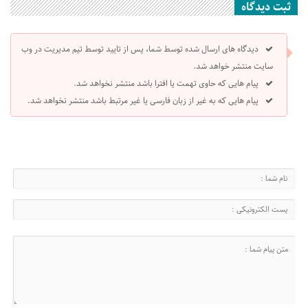
ثبت دیدگاه
دیدگاه های ارسال شده توسط شما، پس از تایید توسط تیم مدیریت در وب
سایت منتشر خواهد شد.
پیام هایی که حاوی تهمت یا افترا باشد منتشر نخواهد شد.
پیام هایی که به غیر از زبان فارسی یا غیر مرتبط باشد منتشر نخواهد شد.