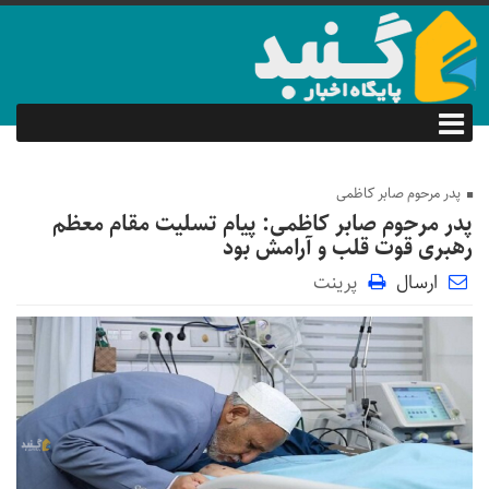
پدر مرحوم صابر کاظمی
پدر مرحوم صابر کاظمی: پیام تسلیت مقام معظم
رهبری قوت قلب و آرامش بود
ارسال
پرینت