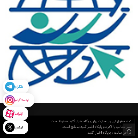
تلگرام
اینستاگرام
آپارات
تمام حقوق این وب سایت برای پایگاه اخبار گنبد محفوظ است.
نشر مطالب با ذکر نام پایگاه اخبار گنبد بلامانع است.
ایکس
پایگاه اخبار گنبد
طراحی سایت :