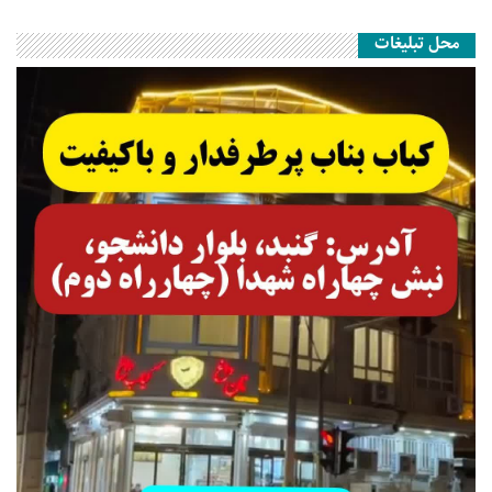
محل تبلیغات