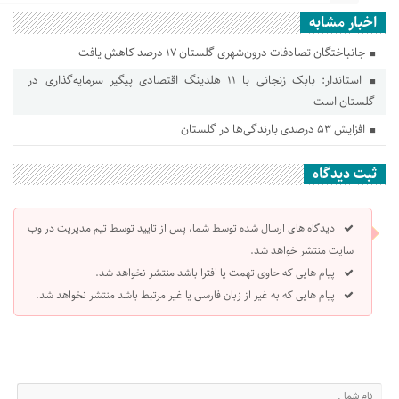
اخبار مشابه
جانباختگان تصادفات درون‌شهری گلستان ۱۷ درصد کاهش یافت
استاندار: بابک زنجانی با ۱۱ هلدینگ اقتصادی پیگیر سرمایه‌گذاری در
گلستان است
افزایش ۵۳ درصدی بارندگی‌ها در گلستان
ثبت دیدگاه
دیدگاه های ارسال شده توسط شما، پس از تایید توسط تیم مدیریت در وب
سایت منتشر خواهد شد.
پیام هایی که حاوی تهمت یا افترا باشد منتشر نخواهد شد.
پیام هایی که به غیر از زبان فارسی یا غیر مرتبط باشد منتشر نخواهد شد.