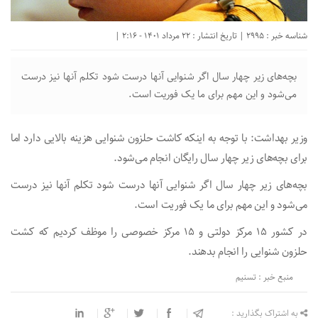
شناسه خبر : 2995 | تاریخ انتشار : 22 مرداد 1401 - 2:16 |
بچه‌های زیر چهار سال اگر شنوایی آنها درست شود تکلم آنها نیز درست
می‌شود و این مهم برای ما یک فوریت است.
وزیر بهداشت: با توجه به اینکه کاشت حلزون شنوایی هزینه بالایی دارد اما
برای بچه‌های زیر چهار سال رایگان انجام می‌شود.
بچه‌های زیر چهار سال اگر شنوایی آنها درست شود تکلم آنها نیز درست
می‌شود و این مهم برای ما یک فوریت است.
در کشور ۱۵ مرکز دولتی و ۱۵ مرکز خصوصی را موظف کردیم که کشت
حلزون شنوایی را انجام بدهند.
منبع خبر : تسنیم
به اشتراک بگذارید :