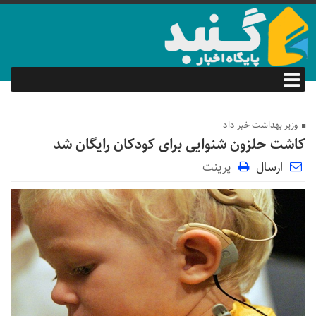
وزیر بهداشت خبر داد
کاشت حلزون شنوایی ‌برای کودکان رایگان شد
ارسال
پرینت