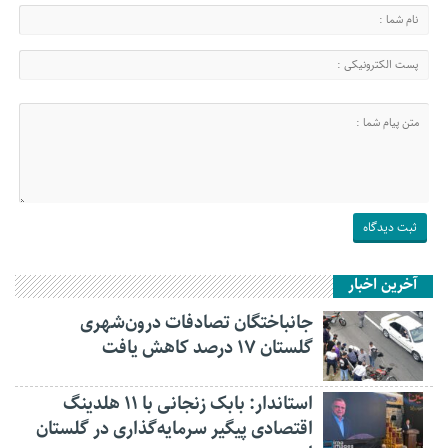
آخرین اخبار
جانباختگان تصادفات درون‌شهری
گلستان ۱۷ درصد کاهش یافت
استاندار: بابک زنجانی با ۱۱ هلدینگ
اقتصادی پیگیر سرمایه‌گذاری در گلستان