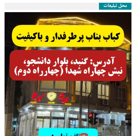
محل تبلیغات