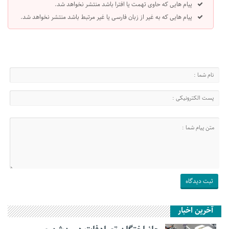
پیام هایی که حاوی تهمت یا افترا باشد منتشر نخواهد شد.
پیام هایی که به غیر از زبان فارسی یا غیر مرتبط باشد منتشر نخواهد شد.
آخرین اخبار