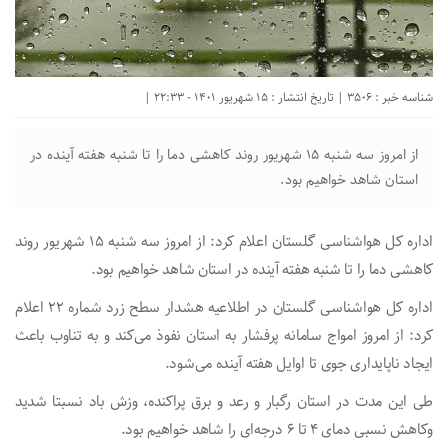
شناسه خبر : 3506 | تاریخ انتشار : 15 شهریور 1401 - 22:33 |
از امروز سه شنبه ۱۵ شهریور روند کاهشی دما را تا شنبه هفته آینده در
استان شاهد خواهیم بود.
اداره کل هواشناسی گلستان اعلام کرد: از امروز سه شنبه ۱۵ شهریور روند
کاهشی دما را تا شنبه هفته آینده در استان شاهد خواهیم بود.
اداره کل هواشناسی گلستان در اطلاعیه هشدار سطح زرد شماره ۲۲ اعلام
کرد: از امروز امواج سامانه پرفشار به استان نفوذ می‌کند و به تناوب باعث
ایجاد ناپایداری جوی تا اوایل هفته آینده می‌شود.
طی این مدت در استان رگبار و رعد و برق پراکنده، وزش باد نسبتا شدید
وکاهش نسبی دمای ۴ تا ۶ درجه‌ای را شاهد خواهیم بود.