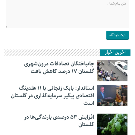
آخرین اخبار
جانباختگان تصادفات درون‌شهری
گلستان ۱۷ درصد کاهش یافت
استاندار: بابک زنجانی با ۱۱ هلدینگ
اقتصادی پیگیر سرمایه‌گذاری در گلستان
است
افزایش ۵۳ درصدی بارندگی‌ها در
گلستان