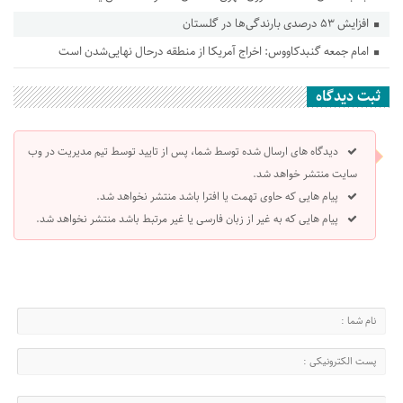
افزایش ۵۳ درصدی بارندگی‌ها در گلستان
امام جمعه گنبدکاووس: اخراج آمریکا از منطقه درحال نهایی‌شدن است
ثبت دیدگاه
دیدگاه های ارسال شده توسط شما، پس از تایید توسط تیم مدیریت در وب
سایت منتشر خواهد شد.
پیام هایی که حاوی تهمت یا افترا باشد منتشر نخواهد شد.
پیام هایی که به غیر از زبان فارسی یا غیر مرتبط باشد منتشر نخواهد شد.