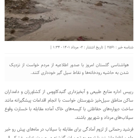
شناسه خبر : 2561 | تاریخ انتشار : 02 مرداد 1401 - 1:34 |
هواشناسی گلستان امروز با صدور اطلاعیه از مردم خواست از نزدیک
شدن به حاشیه رودخانه‌ها و نقاط سیل گیر خودداری کنند.
رییس اداره منابع طبیعی و آبخیزداری گنبدکاووس از کشاورزان و دامداران
ساکن مناطق سیل‌خیز شهرستان خواست با انجام اقدامات پیشگیرانه مانند
ساخت دیواره‌های حفاظتی با کیسه‌های خاک آماده مقابله با خسارت وقوع
سیلاب‌های مرداد و شهریور باشند.
فرشید رحمانی از لزوم آمادگی برای مقابله با سیلاب‌ در ماه‌های پیش رو خبر