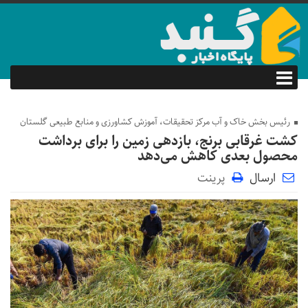
رئیس بخش خاک و آب مرکز تحقیقات، آموزش کشاورزی و منابع طبیعی گلستان
کشت غرقابی برنج، بازدهی زمین را برای برداشت
محصول بعدی کاهش می‌دهد
ارسال
پرینت