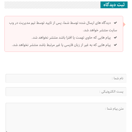
ثبت دیدگاه
دیدگاه های ارسال شده توسط شما، پس از تایید توسط تیم مدیریت در وب
سایت منتشر خواهد شد.
پیام هایی که حاوی تهمت یا افترا باشد منتشر نخواهد شد.
پیام هایی که به غیر از زبان فارسی یا غیر مرتبط باشد منتشر نخواهد شد.