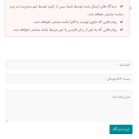
دیدگاه های ارسال شده توسط شما، پس از تایید توسط تیم مدیریت در وب
سایت منتشر خواهد شد.
پیام هایی که حاوی تهمت یا افترا باشد منتشر نخواهد شد.
پیام هایی که به غیر از زبان فارسی یا غیر مرتبط باشد منتشر نخواهد شد.