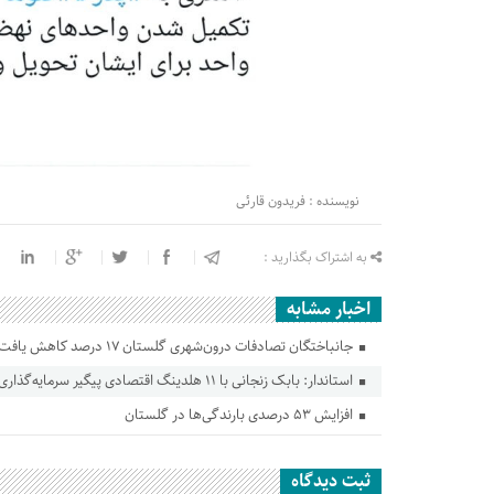
نویسنده : فریدون قارئی
به اشتراک بگذارید :
اخبار مشابه
جانباختگان تصادفات درون‌شهری گلستان ۱۷ درصد کاهش یافت
استاندار: بابک زنجانی با ۱۱ هلدینگ اقتصادی پیگیر سرمایه‌گذاری در گلستان است
افزایش ۵۳ درصدی بارندگی‌ها در گلستان
ثبت دیدگاه