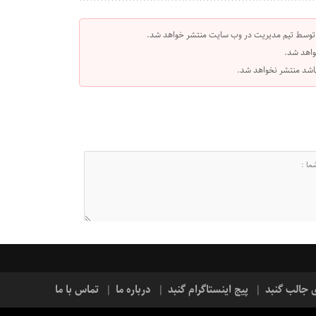
 توسط تیم مدیریت در وب سایت منتشر خواهد شد.
واهد شد.
 باشد منتشر نخواهد شد.
ی جالب گنبد
پیج اینستاگرام گنبد
درباره ما
تماس با ما