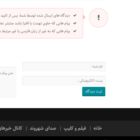
دیدگاه های ارسال شده توسط شما، پس از تایید
پیام هایی که حاوی تهمت یا افترا باشد منتشر نخ
پیام هایی که به غیر از زبان فارسی یا غیر مرتبط
خانه
فیلم و کلیپ
صدای شهروند
کانال خبرها