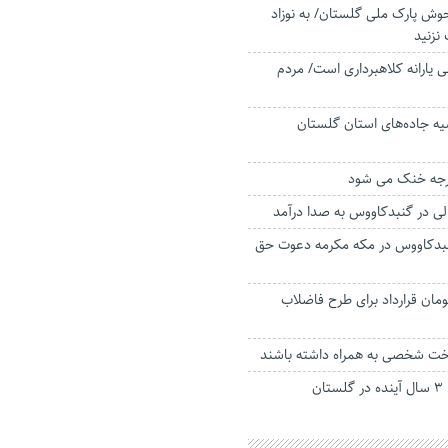
وش پارک ملی گلستان/ به نوزاد
نزنید
تومانی یارانه کلاهبرداری است/ مردم
 جاده‌های استان گلستان
 در گنبدکاووس به صدا درآمد
گنبدکاووس در‌ مکه مکرمه دعوت حق
یلیارد تومان قرارداد برای طرح فاضلاب
خت شخصی به همراه داشته باشند