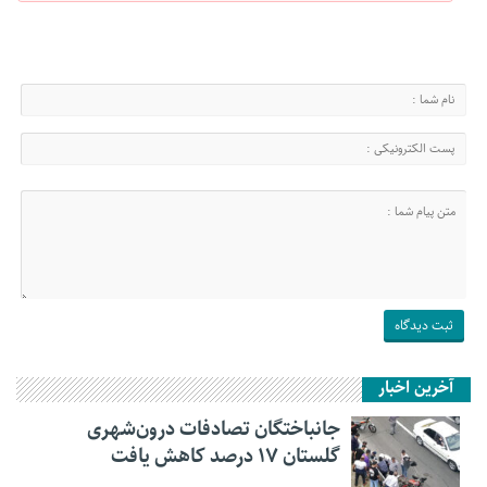
آخرین اخبار
جانباختگان تصادفات درون‌شهری
گلستان ۱۷ درصد کاهش یافت