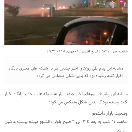
شناسه خبر : 5797 | تاریخ انتشار : 08 بهمن 1401 - 9:36 |
مشابه این‌ پیام طی روزهای اخیر چندین‌ بار به شبکه های مجازی پایگاه
اخبار گنبد رسیده بود که بدین شکل منعکس می گردد
مشابه این‌ پیام طی روزهای اخیر چندین‌ بار به شبکه های مجازی پایگاه اخبار
گنبد رسیده بود که بدین شکل منعکس می گردد
وضعیت بلوار دانشجو
ساعت ۱۱ شب به بعد تا ۳ الی ۴ صبح بلوار دانشجو میشه پیست ماشین
سواری