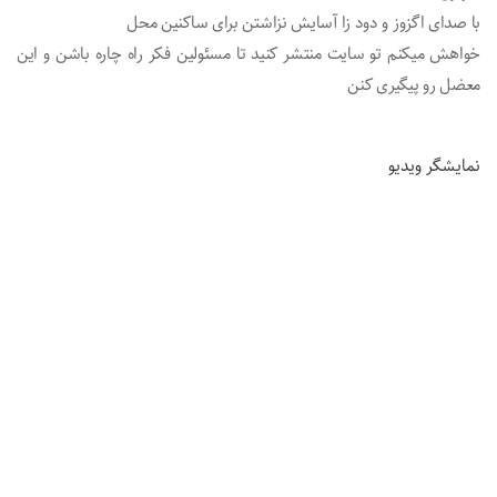
با صدای اگزوز و دود زا آسایش نزاشتن برای ساکنین‌‌ محل
خواهش میکنم تو سایت منتشر‌ کنید تا مسئولین فکر راه چاره باشن و این
معضل رو پیگیری کنن
نمایشگر ویدیو