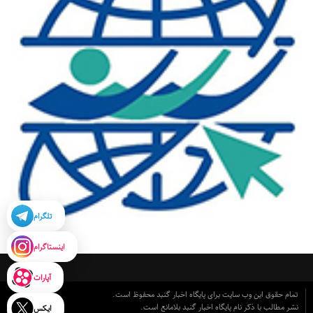
تلگرام
اینستاگرام
آپارات
تمام حقوق این وب سایت برای پایگاه اخبار گنبد محفوظ است.
نشر مطالب با ذکر نام پایگاه اخبار گنبد بلامانع است.
ایکس