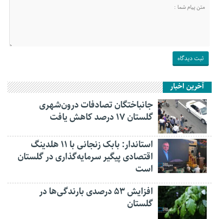
آخرین اخبار
جانباختگان تصادفات درون‌شهری
گلستان ۱۷ درصد کاهش یافت
استاندار: بابک زنجانی با ۱۱ هلدینگ
اقتصادی پیگیر سرمایه‌گذاری در گلستان
است
افزایش ۵۳ درصدی بارندگی‌ها در
گلستان