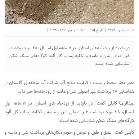
شناسه خبر : 3295 | تاریخ انتشار : 08 شهریور 1401 - 2:38 |
در بازدید از رودخانه‌های استان، در ۵ ماهه اول امسال، ۲۸ مورد برداشت
غیر اصولی شن و ماسه و تخلیه پساب گل آلود کارگاه‌های سنگ شکن
شناسایی شده است.
مدیر دفتر محیط زیست و کیفیت منابع آب شرکت آب منطقه‌ای گلستان از
شناسایی ۲۸ برداشت غیر اصولی شن و ماسه از رودخانه‌ها خبر داد.
عبدالرضا کابلی گفت: در بازدید از رودخانه‌های استان، در ۵ ماهه اول
امسال، ۲۸ مورد برداشت غیر اصولی شن و ماسه و تخلیه پساب گل آلود
کارگاه‌های سنگ شکن شناسایی شده است.
کابلی گفت: عمق و طول و عرض و حجم مکان‌های برداشت شن و ماسه و