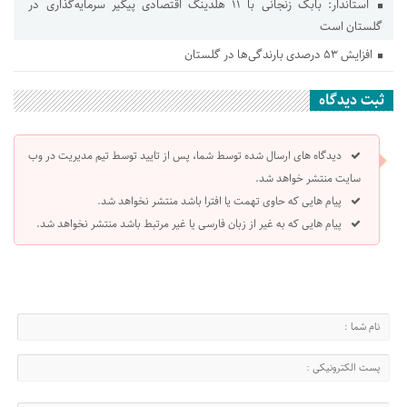
استاندار: بابک زنجانی با ۱۱ هلدینگ اقتصادی پیگیر سرمایه‌گذاری در
گلستان است
افزایش ۵۳ درصدی بارندگی‌ها در گلستان
ثبت دیدگاه
دیدگاه های ارسال شده توسط شما، پس از تایید توسط تیم مدیریت در وب
سایت منتشر خواهد شد.
پیام هایی که حاوی تهمت یا افترا باشد منتشر نخواهد شد.
پیام هایی که به غیر از زبان فارسی یا غیر مرتبط باشد منتشر نخواهد شد.