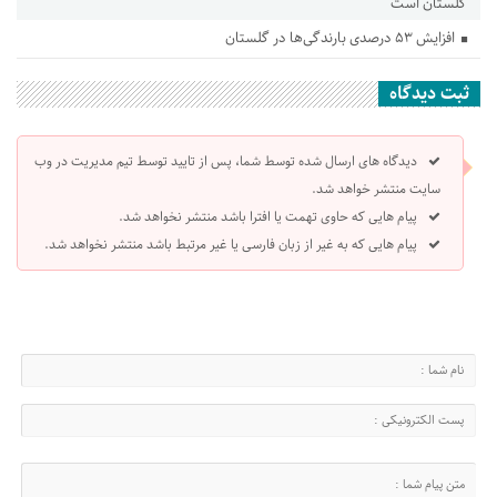
گلستان است
افزایش ۵۳ درصدی بارندگی‌ها در گلستان
ثبت دیدگاه
دیدگاه های ارسال شده توسط شما، پس از تایید توسط تیم مدیریت در وب
سایت منتشر خواهد شد.
پیام هایی که حاوی تهمت یا افترا باشد منتشر نخواهد شد.
پیام هایی که به غیر از زبان فارسی یا غیر مرتبط باشد منتشر نخواهد شد.