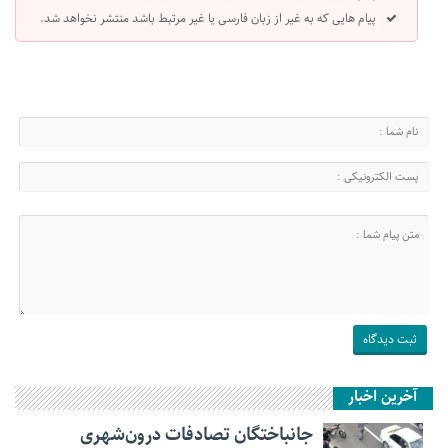
پیام هایی که به غیر از زبان فارسی یا غیر مرتبط باشد منتشر نخواهد شد.
آخرین اخبار
جانباختگان تصادفات درون‌شهری