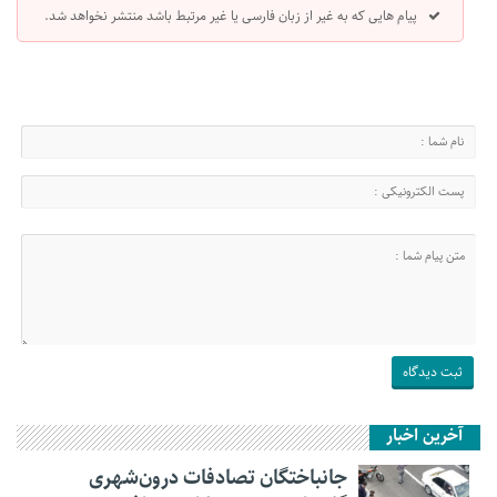
پیام هایی که به غیر از زبان فارسی یا غیر مرتبط باشد منتشر نخواهد شد.
آخرین اخبار
جانباختگان تصادفات درون‌شهری