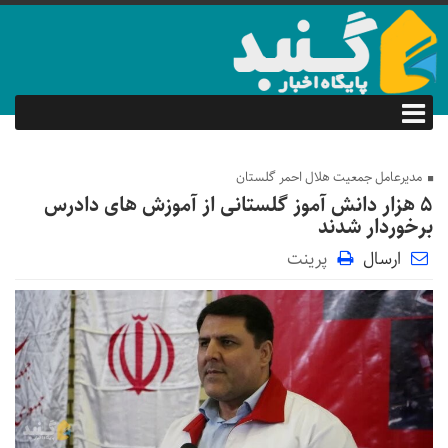
مدیرعامل جمعیت هلال احمر گلستان
۵ هزار دانش آموز گلستانی از آموزش های دادرس
برخوردار شدند
ارسال
پرینت