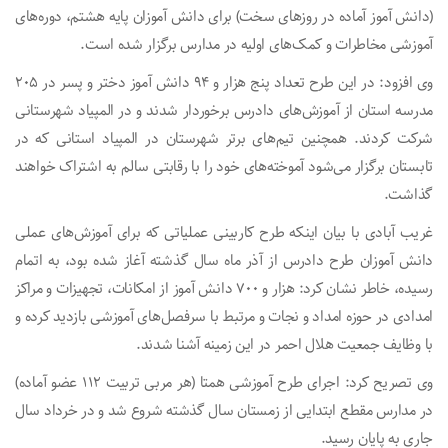
(دانش آموز آماده در روزهای سخت) برای دانش آموزان پایه هشتم، دوره‌های
آموزشی مخاطرات و کمک‌های اولیه در مدارس برگزار شده است.
وی افزود: در این طرح تعداد پنج هزار و ۹۴ دانش آموز دختر و پسر در ۲۰۵
مدرسه استان از آموزش‌های دادرس برخوردار شدند و در المپیاد شهرستانی
شرکت کردند. همچنین تیم‌های برتر شهرستان در المپیاد استانی که در
تابستان برگزار می‌شود آموخته‌های خود را با رقابتی سالم به اشتراک خواهند
گذاشت.
غریب آبادی با بیان اینکه طرح کاربینی عملیاتی که برای آموزش‌های عملی
دانش آموزان طرح دادرس از آذر ماه سال گذشته آغاز شده بود، به اتمام
رسیده، خاطر نشان کرد: هزار و ۷۰۰ دانش آموز از امکانات، تجهیزات و مراکز
امدادی در حوزه امداد و نجات و مرتبط با سرفصل‌های آموزشی بازدید کرده و
با وظایف جمعیت هلال احمر در این زمینه آشنا شدند.
وی تصریح کرد: اجرای طرح آموزشی همتا (هر مربی تربیت ۱۱۲ عضو آماده)
در مدارس مقطع ابتدایی از زمستان سال گذشته شروع شد و در خرداد سال
جاری به پایان رسید.