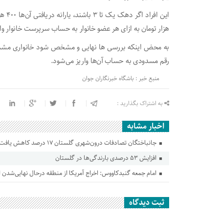
هزار تومان به ازای هر عضو خانوار به حساب سرپرست خانوار وا
رقم مسدودی به حساب آن‌ها واریز می‌شود.
منبع خبر : باشگاه خبرنگاران جوان
به اشتراک بگذارید :
اخبار مشابه
جانباختگان تصادفات درون‌شهری گلستان ۱۷ درصد کاهش یافت
افزایش ۵۳ درصدی بارندگی‌ها در گلستان
امام جمعه گنبدکاووس: اخراج آمریکا از منطقه درحال نهایی‌شدن
ثبت دیدگاه