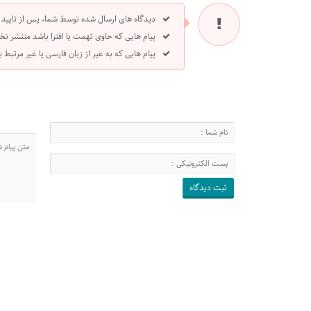
دیدگاه های ارسال شده توسط شما، پس از تایید
پیام هایی که حاوی تهمت یا افترا باشد منتشر نخ
پیام هایی که به غیر از زبان فارسی یا غیر مرتبط