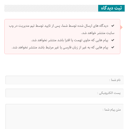
ثبت دیدگاه
دیدگاه های ارسال شده توسط شما، پس از تایید توسط تیم مدیریت در وب
سایت منتشر خواهد شد.
پیام هایی که حاوی تهمت یا افترا باشد منتشر نخواهد شد.
پیام هایی که به غیر از زبان فارسی یا غیر مرتبط باشد منتشر نخواهد شد.