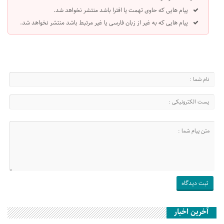
پیام هایی که حاوی تهمت یا افترا باشد منتشر نخواهد شد.
پیام هایی که به غیر از زبان فارسی یا غیر مرتبط باشد منتشر نخواهد شد.
آخرین اخبار