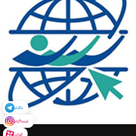
تلگرام
اینستاگرام
آپارات