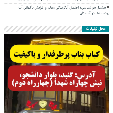
هشدار هواشناسی؛ احتمال آبگرفتگی معابر و افزایش ناگهانی آب
رودخانه‌ها در گلستان
محل تبلیغات