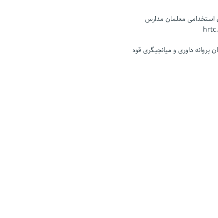
ن استخدامی معلمان مدارس
 پروانه داوری و میانجیگری قوه