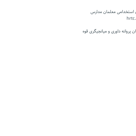
ن استخدامی معلمان مدارس
 پروانه داوری و میانجیگری قوه