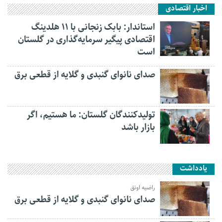
اخبار اقتصادی
استاندار: بابک زنجانی با ۱۱ هلدینگ
اقتصادی پیگیر سرمایه‌گذاری در گلستان
است
صدای نانوای گنبدی و گلایه از قطعی برق
تولیدکنندگان گلستان: ما هستیم، اگر
بازار باشد
یادداشت
راضیه اونق
صدای نانوای گنبدی و گلایه از قطعی برق