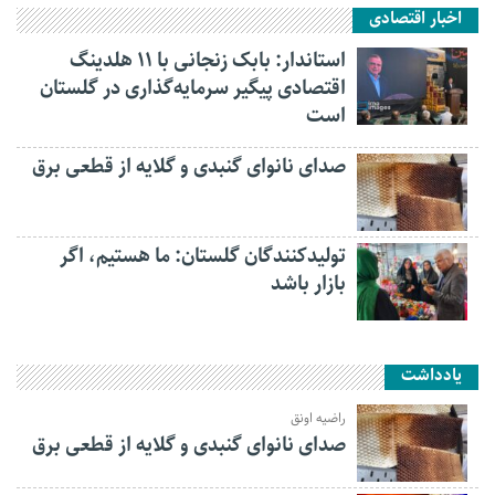
اخبار اقتصادی
استاندار: بابک زنجانی با ۱۱ هلدینگ
اقتصادی پیگیر سرمایه‌گذاری در گلستان
است
صدای نانوای گنبدی و گلایه از قطعی برق
تولیدکنندگان گلستان: ما هستیم، اگر
بازار باشد
یادداشت
راضیه اونق
صدای نانوای گنبدی و گلایه از قطعی برق