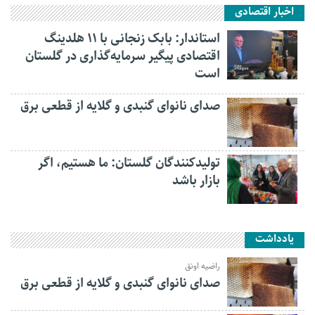
اخبار اقتصادی
استاندار: بابک زنجانی با ۱۱ هلدینگ
اقتصادی پیگیر سرمایه‌گذاری در گلستان
است
صدای نانوای گنبدی و گلایه از قطعی برق
تولیدکنندگان گلستان: ما هستیم، اگر
بازار باشد
یادداشت
راضیه اونق
صدای نانوای گنبدی و گلایه از قطعی برق