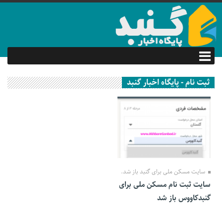
ثبت نام - پایگاه اخبار گنبد
21 دی 1400
سایت مسکن ملی برای گنبد باز شد.
سایت ثبت نام مسکن ملی برای
گنبدکاووس باز شد