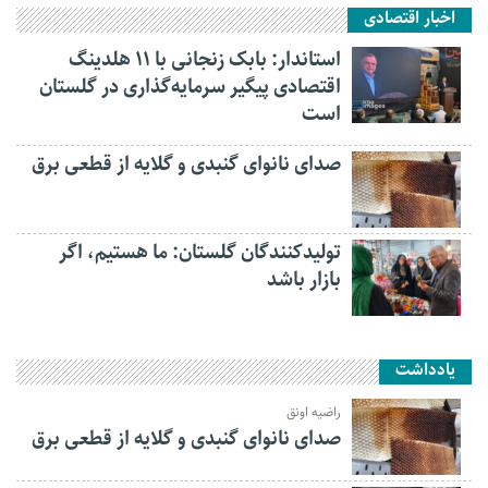
اخبار اقتصادی
استاندار: بابک زنجانی با ۱۱ هلدینگ
اقتصادی پیگیر سرمایه‌گذاری در گلستان
است
صدای نانوای گنبدی و گلایه از قطعی برق
تولیدکنندگان گلستان: ما هستیم، اگر
بازار باشد
یادداشت
راضیه اونق
صدای نانوای گنبدی و گلایه از قطعی برق