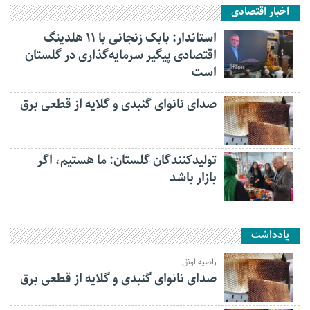
اخبار اقتصادی
استاندار: بابک زنجانی با ۱۱ هلدینگ
اقتصادی پیگیر سرمایه‌گذاری در گلستان
است
صدای نانوای گنبدی و گلایه از قطعی برق
تولیدکنندگان گلستان: ما هستیم، اگر
بازار باشد
یادداشت
راضیه اونق
صدای نانوای گنبدی و گلایه از قطعی برق