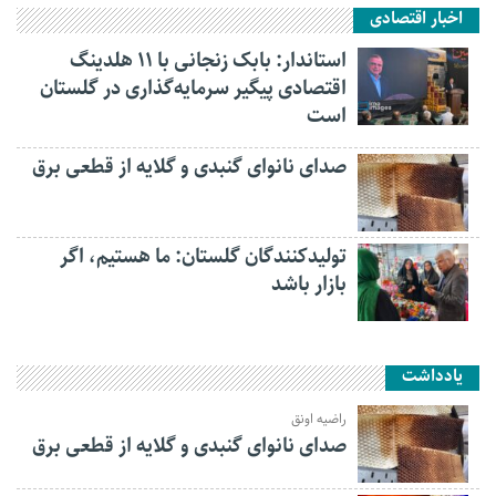
اخبار اقتصادی
استاندار: بابک زنجانی با ۱۱ هلدینگ
اقتصادی پیگیر سرمایه‌گذاری در گلستان
است
صدای نانوای گنبدی و گلایه از قطعی برق
تولیدکنندگان گلستان: ما هستیم، اگر
بازار باشد
یادداشت
راضیه اونق
صدای نانوای گنبدی و گلایه از قطعی برق