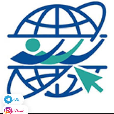
تلگرام
اینستاگرام