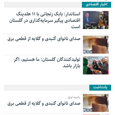
اخبار اقتصادی
استاندار: بابک زنجانی با ۱۱ هلدینگ
اقتصادی پیگیر سرمایه‌گذاری در گلستان
است
صدای نانوای گنبدی و گلایه از قطعی برق
تولیدکنندگان گلستان: ما هستیم، اگر
بازار باشد
یادداشت
راضیه اونق
صدای نانوای گنبدی و گلایه از قطعی برق